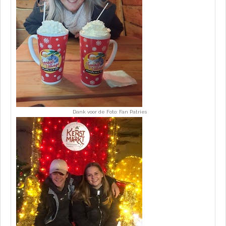
Dank voor de Foto: Fan Patries