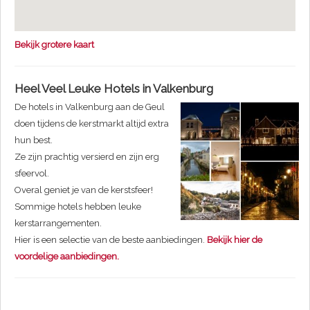
Bekijk grotere kaart
Heel Veel Leuke Hotels in Valkenburg
De hotels in Valkenburg aan de Geul
doen tijdens de kerstmarkt altijd extra
hun best.
Ze zijn prachtig versierd en zijn erg
sfeervol.
Overal geniet je van de kerstsfeer!
Sommige hotels hebben leuke
kerstarrangementen.
Hier is een selectie van de beste aanbiedingen.
Bekijk hier de
voordelige aanbiedingen.