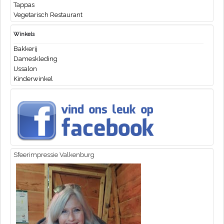
Tappas
Vegetarisch Restaurant
Winkels
Bakkerij
Dameskleding
IJssalon
Kinderwinkel
Sfeerimpressie Valkenburg