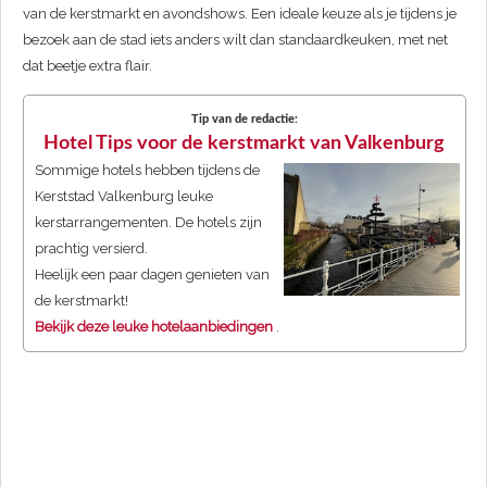
van de kerstmarkt en avondshows. Een ideale keuze als je tijdens je
bezoek aan de stad iets anders wilt dan standaardkeuken, met net
dat beetje extra flair.
Tip van de redactie:
Hotel Tips voor de kerstmarkt van Valkenburg
Sommige hotels hebben tijdens de
Kerststad Valkenburg leuke
kerstarrangementen. De hotels zijn
prachtig versierd.
Heelijk een paar dagen genieten van
de kerstmarkt!
Bekijk deze leuke hotelaanbiedingen
.