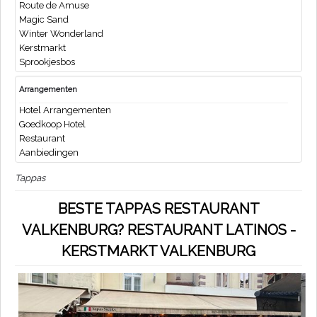
Route de Amuse
Magic Sand
Winter Wonderland
Kerstmarkt
Sprookjesbos
Arrangementen
Hotel Arrangementen
Goedkoop Hotel
Restaurant
Aanbiedingen
Tappas
BESTE TAPPAS RESTAURANT
VALKENBURG? RESTAURANT LATINOS -
KERSTMARKT VALKENBURG