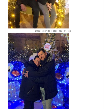
Dank voor de Foto: Fan Patries