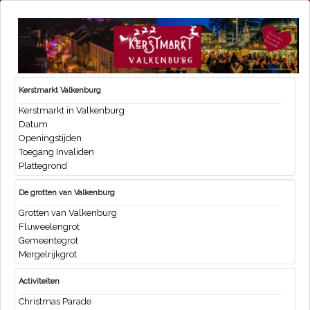
Kerstmarkt Valkenburg
Kerstmarkt in Valkenburg
Datum
Openingstijden
Toegang Invaliden
Plattegrond
De grotten van Valkenburg
Grotten van Valkenburg
Fluweelengrot
Gemeentegrot
Mergelrijkgrot
Activiteiten
Christmas Parade