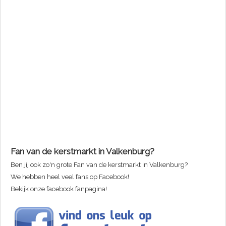
Fan van de kerstmarkt in Valkenburg?
Ben jij ook zo'n grote Fan van de kerstmarkt in Valkenburg?
We hebben heel veel fans op Facebook!
Bekijk onze facebook fanpagina!