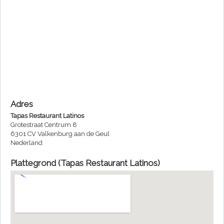
Adres
Tapas Restaurant Latinos
Grotestraat Centrum 8
6301 CV Valkenburg aan de Geul
Nederland
Plattegrond (Tapas Restaurant Latinos)