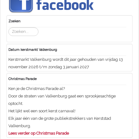
Zoeken
Zoeken...
Datum kerstmarkt Valkenburg
Kerstmarkt Valkenburg wordt dit jaar gehouden van vrijdag 13
november 2026 t/m zondag 3 januari 2027
Christmas Parade
Ken je de Christmas Parade al?
Door de straten van Valkenburg gaat een sprookjesachtige
optocht.
Het lijkt wel een soort kerst carnaval!
Elk jaar één van de grote publiekstrekkers van Kerststad
Valkenburg.
Lees verder op Christmas Parade