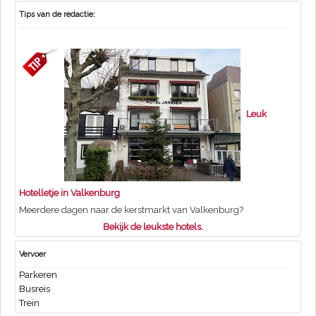
Tips van de redactie:
Leuk
Hotelletje in Valkenburg
Meerdere dagen naar de kerstmarkt van Valkenburg?
Bekijk de leukste hotels.
Vervoer
Parkeren
Busreis
Trein