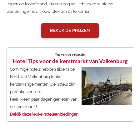
liggen op loopafstand. Na een dag vol lichtjes en winterse
wandelingen is dit jouw plek om bij te komen.
BEKIJK DE PRIJZEN
Tip van de redactie:
Hotel Tips voor de kerstmarkt van Valkenburg
Sommige hotels hebben tijdens de
Kerststad Valkenburg leuke
kerstarrangementen. De hotels zijn
prachtig versierd.
Heelijk een paar dagen genieten van
de kerstmarkt!
Bekijk deze leuke hotelaanbiedingen
.