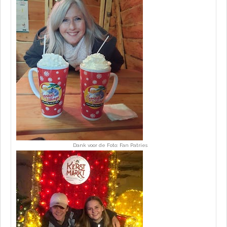
Dank voor de Foto: Fan Patries