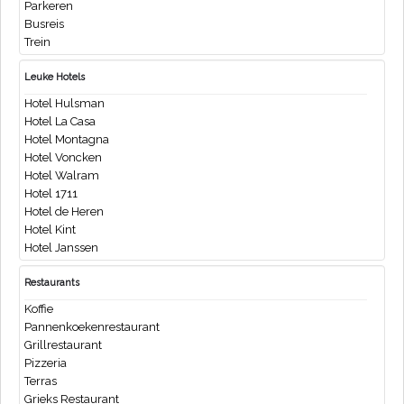
Parkeren
Busreis
Trein
Leuke Hotels
Hotel Hulsman
Hotel La Casa
Hotel Montagna
Hotel Voncken
Hotel Walram
Hotel 1711
Hotel de Heren
Hotel Kint
Hotel Janssen
Restaurants
Koffie
Pannenkoekenrestaurant
Grillrestaurant
Pizzeria
Terras
Grieks Restaurant