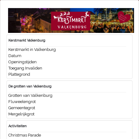
Kerstmarkt Valkenburg
Kerstmarkt in Valkenburg
Datum
Openingstijden
Toegang Invaliden
Plattegrond
De grotten van Valkenburg
Grotten van Valkenburg
Fluweelengrot
Gemeentegrot
Mergelrijkgrot
Activiteiten
Christmas Parade