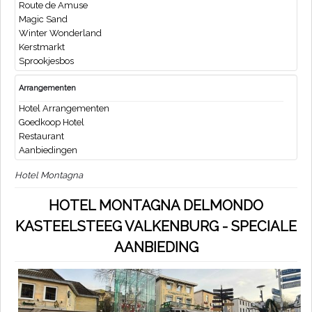
Route de Amuse
Magic Sand
Winter Wonderland
Kerstmarkt
Sprookjesbos
Arrangementen
Hotel Arrangementen
Goedkoop Hotel
Restaurant
Aanbiedingen
Hotel Montagna
HOTEL MONTAGNA DELMONDO
KASTEELSTEEG VALKENBURG - SPECIALE
AANBIEDING