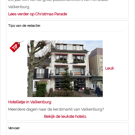
Valkenburg.
Lees verder op Christmas Parade
Tips van de redactie:
Leuk
Hotelletje in Valkenburg
Meerdere dagen naar de kerstmarkt van Valkenburg?
Bekijk de leukste hotels.
Vervoer