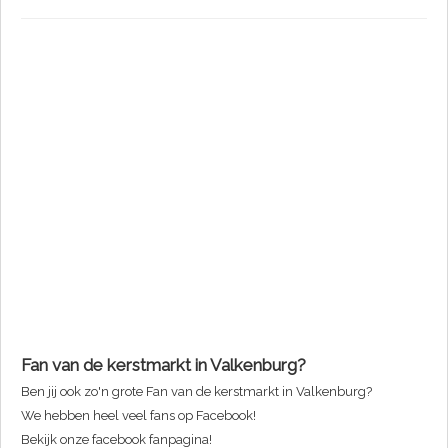
Fan van de kerstmarkt in Valkenburg?
Ben jij ook zo'n grote Fan van de kerstmarkt in Valkenburg?
We hebben heel veel fans op Facebook!
Bekijk onze facebook fanpagina!