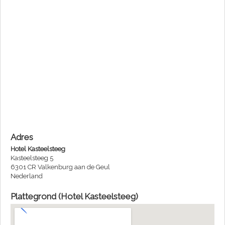
Adres
Hotel Kasteelsteeg
Kasteelsteeg 5
6301 CR Valkenburg aan de Geul
Nederland
Plattegrond (Hotel Kasteelsteeg)