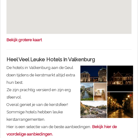
Bekijk grotere kaart
Heel Veel Leuke Hotels in Valkenburg
De hotels in Valkenburg aan de Geul
doen tijdens de kerstmarkt altijd extra
hun best.
Ze zijn prachtig versierd en zijn erg
sfeervol.
Overal geniet je van de kerstsfeer!
Sommige hotels hebben leuke
kerstarrangementen.
Hier is een selectie van de beste aanbiedingen.
Bekijk hier de
voordelige aanbiedingen.