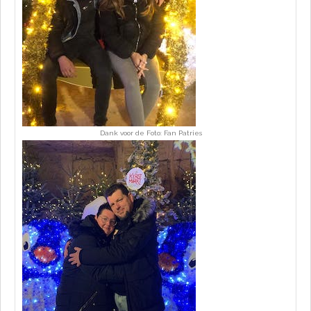
Dank voor de Foto: Fan Patries