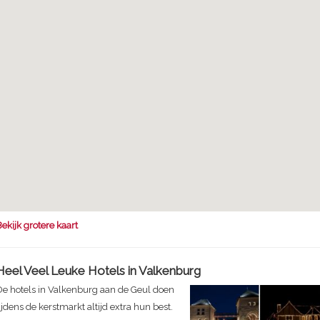
ekijk grotere kaart
Heel Veel Leuke Hotels in Valkenburg
De hotels in Valkenburg aan de Geul doen
ijdens de kerstmarkt altijd extra hun best.