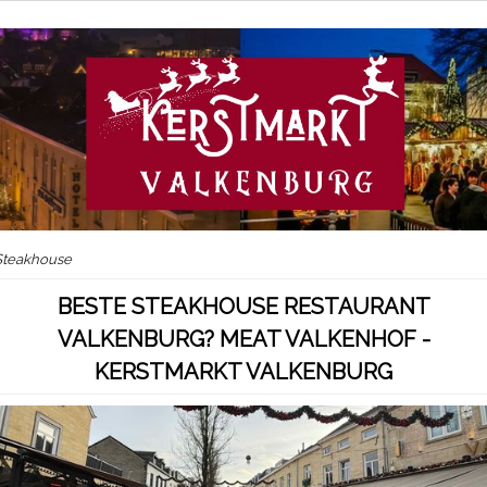
Steakhouse
BESTE STEAKHOUSE RESTAURANT
VALKENBURG? MEAT VALKENHOF -
KERSTMARKT VALKENBURG