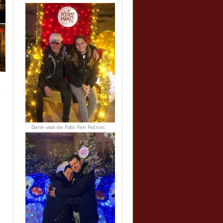
Dank voor de Foto: Fan Patries