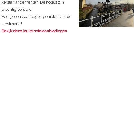
kerstarrangementen. De hotels zijn
prachtig versierd.
Heelijk een paar dagen genieten van de
kerstmarkt!
Bekijk deze leuke hotelaanbiedingen
.