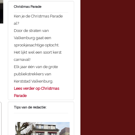
Christmas Parade
Ken je de Christmas Parade
al?
Door de straten van
Valkenburg gaat een
sprookjesachtige optocht.
Het lijkt wel een soort kerst
carnaval!
Elk jaar één van de grote
publiekstrekkers van
Kerststad Valkenburg.
Lees verder op Christmas
Parade
Tips van de redactie: